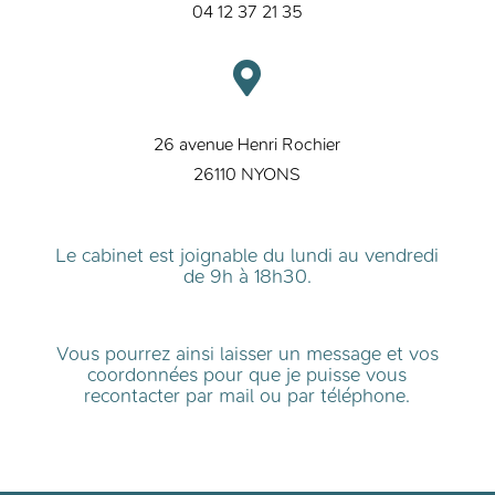
04 12 37 21 35

26 avenue Henri Rochier
26110 NYONS
Le cabinet est joignable du lundi au vendredi
de 9h à 18h30.
Vous pourrez ainsi laisser un message et vos
coordonnées pour que je puisse vous
recontacter par mail ou par téléphone.