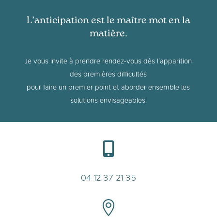
L’anticipation est le maître mot en la
matière.
Je vous invite à prendre rendez-vous dès l’apparition
des premières difficultés
pour faire un premier point et aborder ensemble les
solutions envisageables.

04 12 37 21 35
