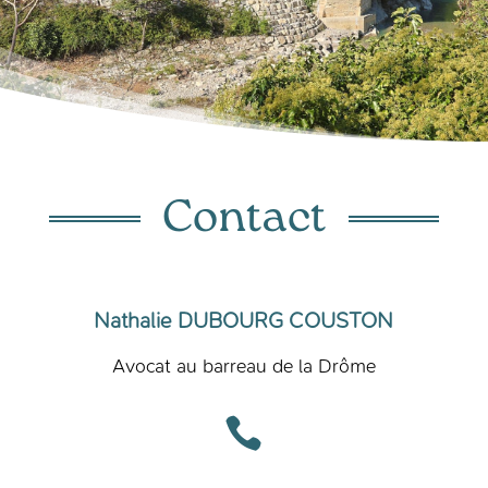
Contact
Nathalie DUBOURG COUSTON
Avocat au barreau de la Drôme
